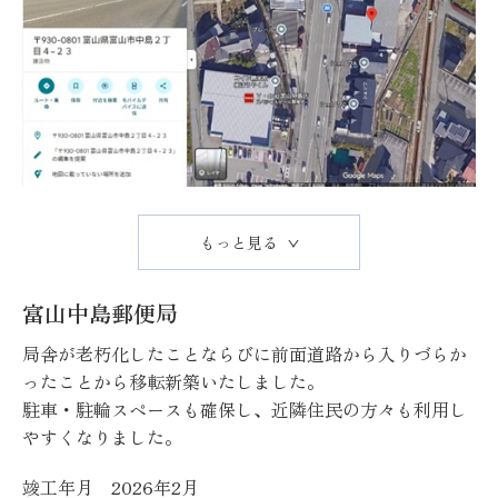
もっと見る
富山中島郵便局
局舎が老朽化したことならびに前面道路から入りづらか
ったことから移転新築いたしました。
駐車・駐輪スペースも確保し、近隣住民の方々も利用し
やすくなりました。
竣工年月
2026年2月