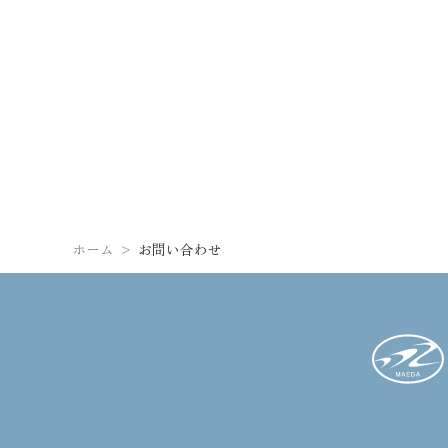
ホーム
お問い合わせ