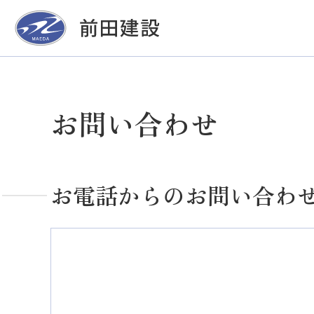
お問い合わせ
お電話からのお問い合わ