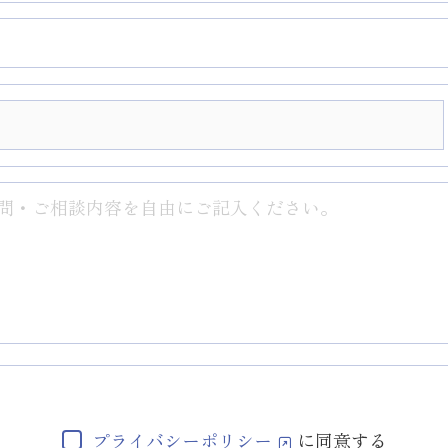
プライバシーポリシー
に同意する