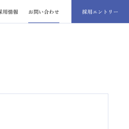
採用情報
お問い合わせ
採用
エントリー