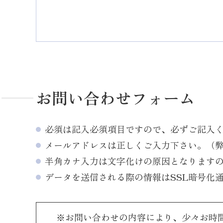
お問い合わせフォーム
必須は記入必須項目ですので、必ずご記入
メールアドレスは正しくご入力下さい。（
半角カナ入力は文字化けの原因となります
データを送信される際の情報はSSL暗号化
※お問い合わせの内容により、少々お時