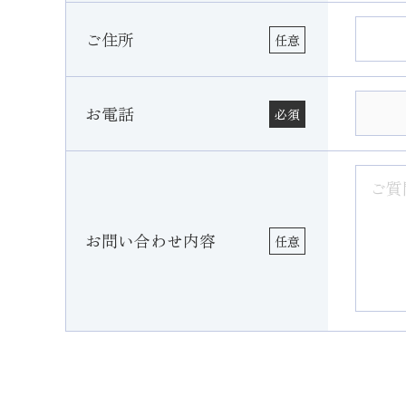
ご住所
任意
お電話
必須
お問い合わせ内容
任意