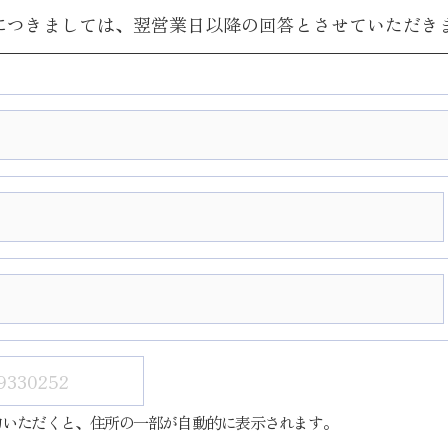
につきましては、翌営業日以降の回答とさせていただき
力いただくと、住所の一部が自動的に表示されます。